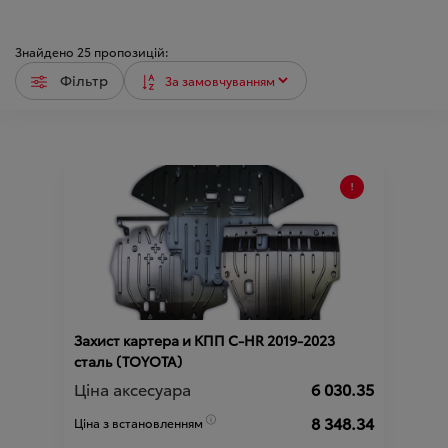
Знайдено
25
пропозицій:
Фільтр
Захист картера и КПП C-HR 2019-2023
сталь (TOYOTA)
Ціна аксесуара
6 030.35
8 348.34
Ціна з встановленням