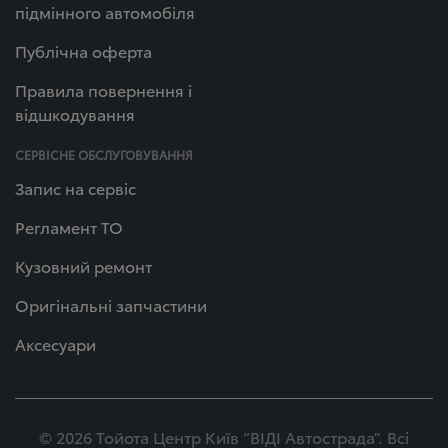
підмінного автомобіля
Публічна оферта
Правила повернення і
відшкодування
СЕРВІСНЕ ОБСЛУГОВУВАННЯ
Запис на сервіс
Регламент ТО
Кузовний ремонт
Оригінальні запчастини
Аксесуари
© 2026 Тойота Центр Київ “ВІДІ Автострада”. Всі