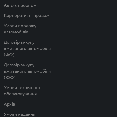
Авто з пробігом
Корпоративні продажі
Умови продажу
автомобілів
Договір викупу
вживаного автомобіля
(ФО)
Договір викупу
вживаного автомобіля
(ЮО)
Умови технічного
обслуговування
Архів
Умови надання