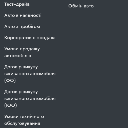
Тест–драйв
Обмін авто
Авто в наявності
Авто з пробігом
Корпоративні продажі
Умови продажу
автомобілів
Договір викупу
вживаного автомобіля
(ФО)
Договір викупу
вживаного автомобіля
(ЮО)
Умови технічного
обслуговування