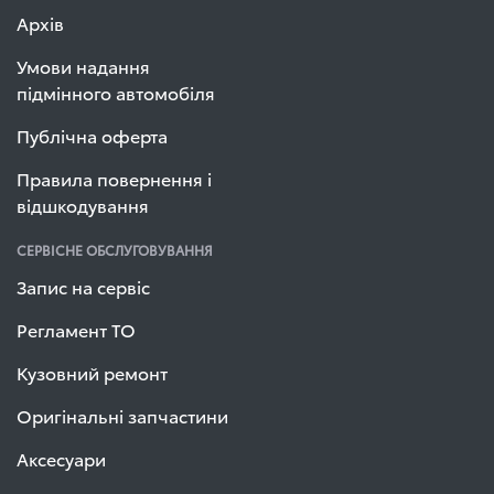
Архів
Умови надання
підмінного автомобіля
Публічна оферта
Правила повернення і
відшкодування
СЕРВІСНЕ ОБСЛУГОВУВАННЯ
Запис на сервіс
Регламент ТО
Кузовний ремонт
Оригінальні запчастини
Аксесуари