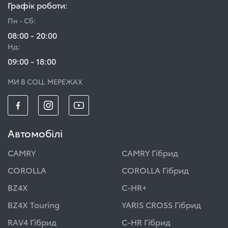
Графік роботи:
Пн - Сб:
08:00 - 20:00
Нд:
09:00 - 18:00
МИ В СОЦ. МЕРЕЖАХ
Автомобілі
CAMRY
CAMRY Гібрид
COROLLA
COROLLA Гібрид
BZ4X
C-HR+
BZ4X Touring
YARIS CROSS Гібрид
RAV4 Гібрид
C-HR Гібрид