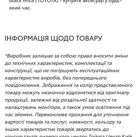
який час.
ІНФОРМАЦІЯ ЩОДО ТОВАРУ
*Виробник залишає за собою право вносити зміни
до технічних характеристик, комплектації та
конструкції, що не погіршують експлуатаційних
характеристик виробів, без попереднього
повідомлення. Зображення та колір представленого
товару можуть незначно відрізнятися від оригіналу
продукції, залежно від роздільної здатності та
налаштувань монітора, а також умов освітлення під
час зйомки. Переконливе прохання для уточнення
вартості товарів та послуг, наявності, кольору та
інших характеристик товарів звертатись до
консультантів дилерського центру Тойота Центр Київ