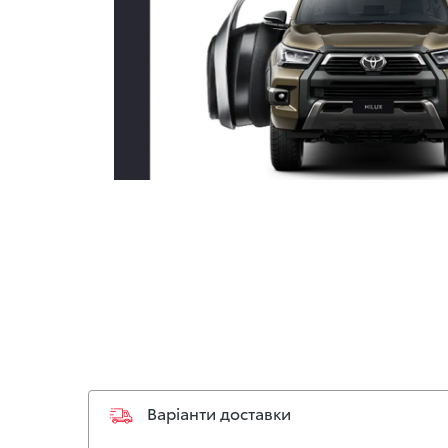
Варіанти доставки