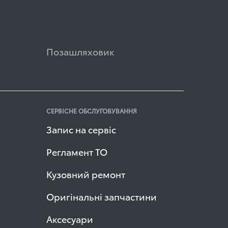
Позашляховик
СЕРВІСНЕ ОБСЛУГОВУВАННЯ
Запис на сервіс
Регламент ТО
Кузовний ремонт
Оригінальні запчастини
Аксесуари