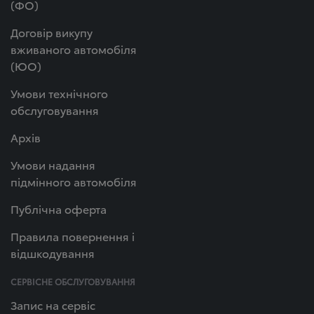
(ФО)
Договір викупу
вживаного автомобіля
(ЮО)
Умови технічного
обслуговування
Архів
Умови надання
підмінного автомобіля
Публічна оферта
Правила повернення і
відшкодування
СЕРВІСНЕ ОБСЛУГОВУВАННЯ
Запис на сервіс