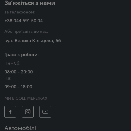
Зв’яжіться з нами
за телефоном:
+38 044 591 50 04
Або приїздіть до нас:
вул. Велика Кільцева, 56
Графік роботи:
Пн - Сб:
08:00 - 20:00
Нд:
09:00 - 18:00
МИ В СОЦ. МЕРЕЖАХ
Автомобілі