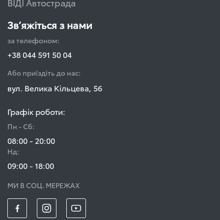
ВІДІ Автострада
Зв’яжіться з нами
за телефоном:
+38 044 591 50 04
Або приїздіть до нас:
вул. Велика Кільцева, 56
Графік роботи:
Пн - Сб:
08:00 - 20:00
Нд:
09:00 - 18:00
МИ В СОЦ. МЕРЕЖАХ