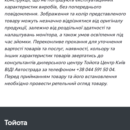
характеристик виробів, без попереднього
повідомлення. Зображення та колір представленого
товару можуть незначно відрізнятися від оригіналу
продукції, залежно від роздільної здатності та
налаштувань монітора, а також умов освітлення під
час зйомки. Переконливе прохання для уточнення
вартості товарів та послуг, наявності, кольору та
інших характеристик товарів звертатись до
консультантів дилерського центру Тойота Центр Київ
ВІДІ Автострада за телефоном +38 044 591 50 04.
Перед прийманням товару та його встановлення
необхідно провести ретельний огляд товару.
Тойота