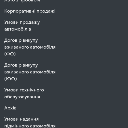
Корпоративні продажі
Умови продажу
автомобілів
Договір викупу
вживаного автомобіля
(ФО)
Договір викупу
вживаного автомобіля
(ЮО)
Умови технічного
обслуговування
Архів
Умови надання
підмінного автомобіля