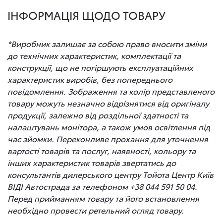
ІНФОРМАЦІЯ ЩОДО ТОВАРУ
*Виробник залишає за собою право вносити зміни
до технічних характеристик, комплектації та
конструкції, що не погіршують експлуатаційних
характеристик виробів, без попереднього
повідомлення. Зображення та колір представленого
товару можуть незначно відрізнятися від оригіналу
продукції, залежно від роздільної здатності та
налаштувань монітора, а також умов освітлення під
час зйомки. Переконливе прохання для уточнення
вартості товарів та послуг, наявності, кольору та
інших характеристик товарів звертатись до
консультантів дилерського центру Тойота Центр Київ
ВІДІ Автострада за телефоном +38 044 591 50 04.
Перед прийманням товару та його встановлення
необхідно провести ретельний огляд товару.