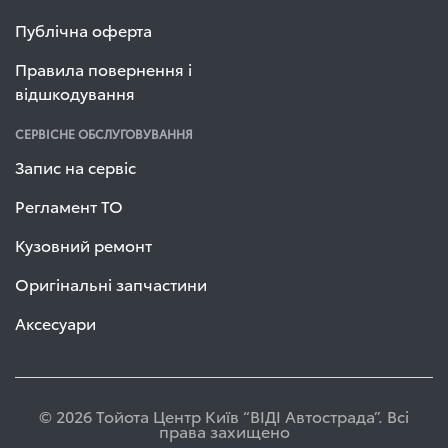
Публічна оферта
Правила повернення і
відшкодування
СЕРВІСНЕ ОБСЛУГОВУВАННЯ
Запис на сервіс
Регламент ТО
Кузовний ремонт
Оригінальні запчастини
Аксесуари
© 2026 Тойота Центр Київ “ВІДІ Автострада”. Всі
права захищено