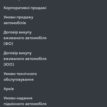
Корпоративні продажі
Умови продажу
автомобілів
Договір викупу
вживаного автомобіля
(ФО)
Договір викупу
вживаного автомобіля
(ЮО)
Умови технічного
обслуговування
Архів
Умови надання
підмінного автомобіля