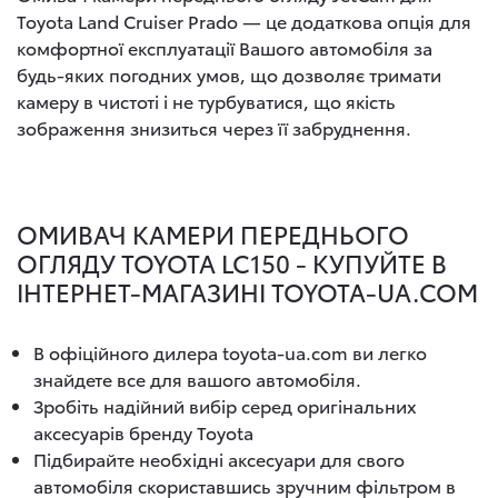
Toyota Land Cruiser Prado — це додаткова опція для
комфортної експлуатації Вашого автомобіля за
будь-яких погодних умов, що дозволяє тримати
камеру в чистоті і не турбуватися, що якість
зображення знизиться через її забруднення.
ОМИВАЧ КАМЕРИ ПЕРЕДНЬОГО
ОГЛЯДУ TOYOTA LC150 - КУПУЙТЕ В
ІНТЕРНЕТ-МАГАЗИНІ TOYOTA-UA.COM
В офіційного дилера toyota-ua.com ви легко
знайдете все для вашого автомобіля.
Зробіть надійний вибір серед оригінальних
аксесуарів бренду Toyota
Підбирайте необхідні аксесуари для свого
автомобіля скориставшись зручним фільтром в