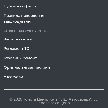
Публічна оферта
Правила повернення і
відшкодування
СЕРВІСНЕ ОБСЛУГОВУВАННЯ
Запис на сервіс
Регламент ТО
Кузовний ремонт
Оригінальні запчастини
Аксесуари
© 2026 Тойота Центр Київ “ВІДІ Автострада”. Всі
права захищено