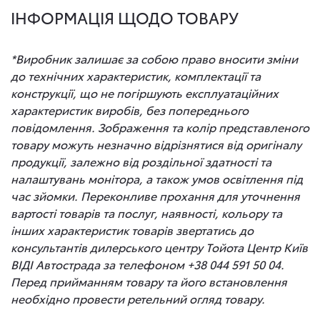
ІНФОРМАЦІЯ ЩОДО ТОВАРУ
*Виробник залишає за собою право вносити зміни
до технічних характеристик, комплектації та
конструкції, що не погіршують експлуатаційних
характеристик виробів, без попереднього
повідомлення. Зображення та колір представленого
товару можуть незначно відрізнятися від оригіналу
продукції, залежно від роздільної здатності та
налаштувань монітора, а також умов освітлення під
час зйомки. Переконливе прохання для уточнення
вартості товарів та послуг, наявності, кольору та
інших характеристик товарів звертатись до
консультантів дилерського центру Тойота Центр Київ
ВІДІ Автострада за телефоном +38 044 591 50 04.
Перед прийманням товару та його встановлення
необхідно провести ретельний огляд товару.