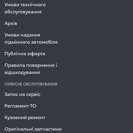
Умови технічного
обслуговування
Архів
Умови надання
підмінного автомобіля
Публічна оферта
Правила повернення і
відшкодування
СЕРВІСНЕ ОБСЛУГОВУВАННЯ
Запис на сервіс
Регламент ТО
Кузовний ремонт
Оригінальні запчастини