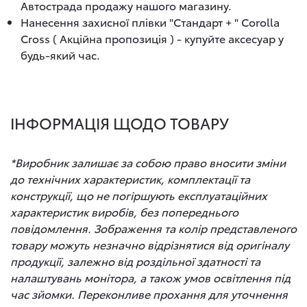
Автострада продажу нашого магазину.
Нанесення захисної плівки "Стандарт + " Corolla
Cross ( Акційна пропозиція ) - купуйте аксесуар у
будь-який час.
ІНФОРМАЦІЯ ЩОДО ТОВАРУ
*Виробник залишає за собою право вносити зміни
до технічних характеристик, комплектації та
конструкції, що не погіршують експлуатаційних
характеристик виробів, без попереднього
повідомлення. Зображення та колір представленого
товару можуть незначно відрізнятися від оригіналу
продукції, залежно від роздільної здатності та
налаштувань монітора, а також умов освітлення під
час зйомки. Переконливе прохання для уточнення