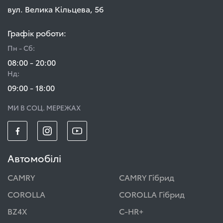
вул. Велика Кільцева, 56
Графік роботи:
Пн - Сб:
08:00 - 20:00
Нд:
09:00 - 18:00
МИ В СОЦ. МЕРЕЖАХ
Автомобілі
CAMRY
CAMRY Гібрид
COROLLA
COROLLA Гібрид
BZ4X
C-HR+