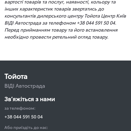
вартості товарів та послуг, наявності, кольору та
інших характеристик товарів звертатись до
консультантів дилерського центру Тойота Центр Київ
ВІДІ Автострада за телефоном +38 044 591 50 04.
Перед прийманням товару та його встановлення
необхідно провести ретельний огляд товару.
Тойота
ВІДІ Автострада
Зв’яжіться з нами
за телефоном:
+38 044 591 50 04
Або приїздіть до нас: