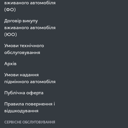
вживаного автомобіля
(ФО)
Договір викупу
вживаного автомобіля
(ЮО)
Умови технічного
обслуговування
Архів
Умови надання
підмінного автомобіля
Публічна оферта
Правила повернення і
відшкодування
СЕРВІСНЕ ОБСЛУГОВУВАННЯ