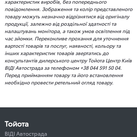
характеристик виробів, без попереднього
повідомлення. Зображення та колір представленого
товару можуть незначно відрізнятися від оригіналу
продукції, залежно від роздільної здатності та
налаштувань монітора, а також умов освітлення під
час зйомки. Переконливе прохання для уточнення
вартості товарів та послуг, наявності, кольору та
інших характеристик товарів звертатись до
консультантів дилерського центру Тойота Центр Київ
ВІДІ Автострада за телефоном +38 044 591 50 04.
Перед прийманням товару та його встановлення
необхідно провести ретельний огляд товару.
Тойота
ВІДІ Автострада