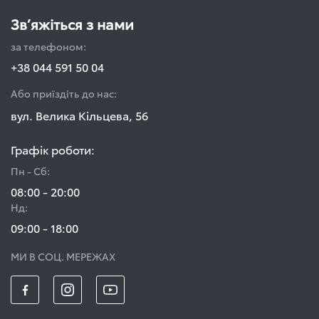
Зв’яжіться з нами
за телефоном:
+38 044 591 50 04
Або приїздіть до нас:
вул. Велика Кільцева, 56
Графік роботи:
Пн - Сб:
08:00 - 20:00
Нд:
09:00 - 18:00
МИ В СОЦ. МЕРЕЖАХ