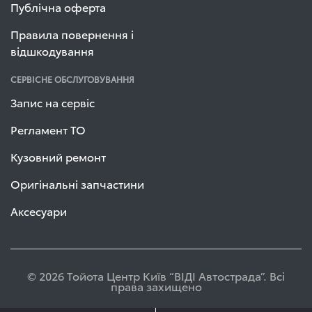
Публічна оферта
Правила повернення і
відшкодування
СЕРВІСНЕ ОБСЛУГОВУВАННЯ
Запис на сервіс
Регламент ТО
Кузовний ремонт
Оригінальні запчастини
Аксесуари
© 2026 Тойота Центр Київ “ВІДІ Автострада”. Всі
права захищено