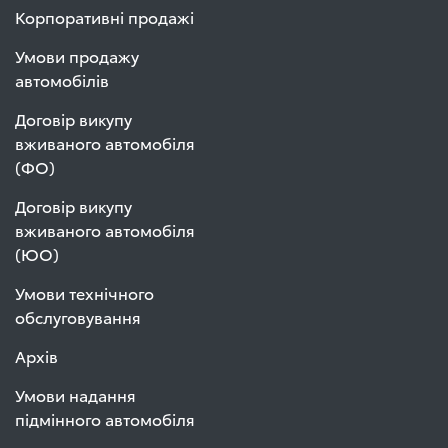
Корпоративні продажі
Умови продажу
автомобілів
Договір викупу
вживаного автомобіля
(ФО)
Договір викупу
вживаного автомобіля
(ЮО)
Умови технічного
обслуговування
Архів
Умови надання
підмінного автомобіля