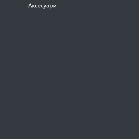
Аксесуари