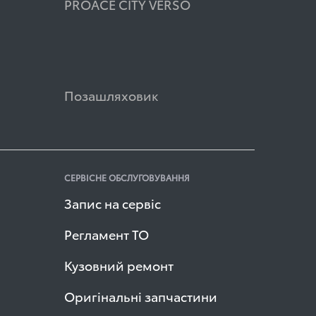
PROACE CITY VERSO
Позашляховик
СЕРВІСНЕ ОБСЛУГОВУВАННЯ
Запис на сервіс
Регламент ТО
Кузовний ремонт
Оригінальні запчастини