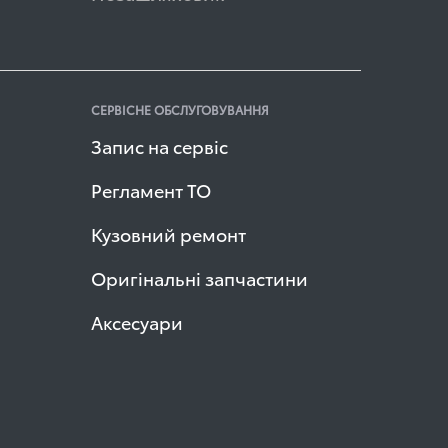
СЕРВІСНЕ ОБСЛУГОВУВАННЯ
Запис на сервіс
Регламент ТО
Кузовний ремонт
Оригінальні запчастини
Аксесуари