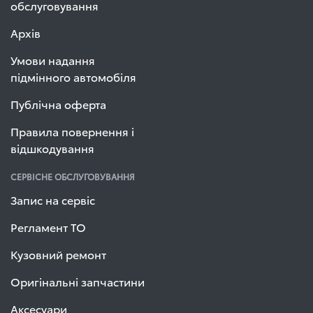
обслуговування
Архів
Умови надання
підмінного автомобіля
Публічна оферта
Правила повернення і
відшкодування
СЕРВІСНЕ ОБСЛУГОВУВАННЯ
Запис на сервіс
Регламент ТО
Кузовний ремонт
Оригінальні запчастини
Аксесуари