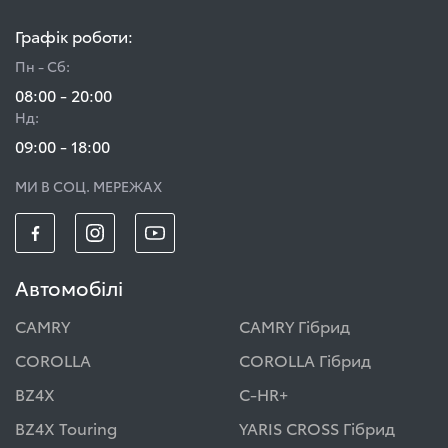
Графік роботи:
Пн - Сб:
08:00 - 20:00
Нд:
09:00 - 18:00
МИ В СОЦ. МЕРЕЖАХ
Автомобілі
CAMRY
CAMRY Гібрид
COROLLA
COROLLA Гібрид
BZ4X
C-HR+
BZ4X Touring
YARIS CROSS Гібрид