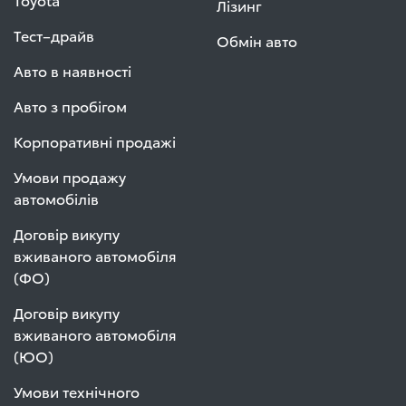
Лізинг
Тест–драйв
Обмін авто
Авто в наявності
Авто з пробігом
Корпоративні продажі
Умови продажу
автомобілів
Договір викупу
вживаного автомобіля
(ФО)
Договір викупу
вживаного автомобіля
(ЮО)
Умови технічного