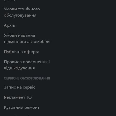
Умови технічного
обслуговування
Архів
Умови надання
підмінного автомобіля
Публічна оферта
Правила повернення і
відшкодування
СЕРВІСНЕ ОБСЛУГОВУВАННЯ
Запис на сервіс
Регламент ТО
Кузовний ремонт