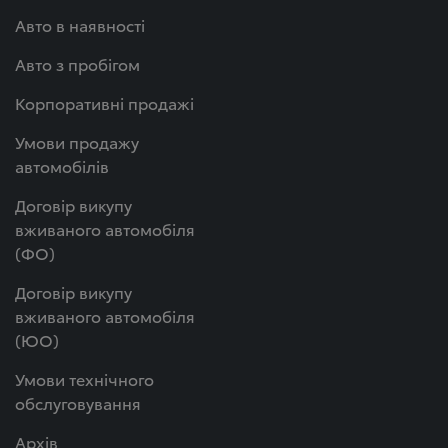
Авто в наявності
Авто з пробігом
Корпоративні продажі
Умови продажу
автомобілів
Договір викупу
вживаного автомобіля
(ФО)
Договір викупу
вживаного автомобіля
(ЮО)
Умови технічного
обслуговування
Архів