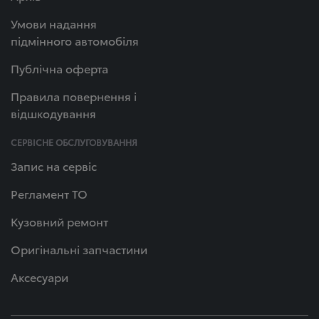
Умови надання
підмінного автомобіля
Публічна оферта
Правила повернення і
відшкодування
СЕРВІСНЕ ОБСЛУГОВУВАННЯ
Запис на сервіс
Регламент ТО
Кузовний ремонт
Оригінальні запчастини
Аксесуари