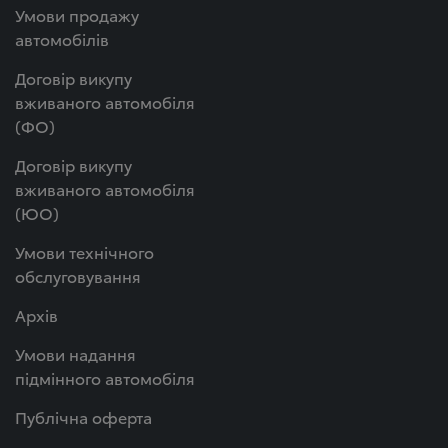
Умови продажу
автомобілів
Договір викупу
вживаного автомобіля
(ФО)
Договір викупу
вживаного автомобіля
(ЮО)
Умови технічного
обслуговування
Архів
Умови надання
підмінного автомобіля
Публічна оферта