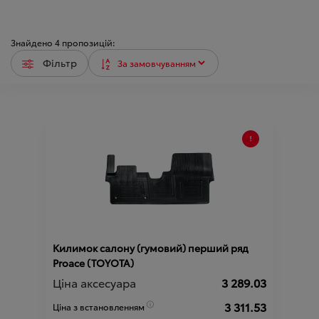
Знайдено
4
пропозицій:
Фільтр
Килимок салону (гумовий) перший ряд
Proace (TOYOTA)
Ціна аксесуара
3 289.03
3 311.53
Ціна з встановленням