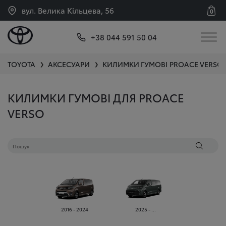
вул. Велика Кільцева, 56
0
+38 044 591 50 04
TOYOTA
АКСЕСУАРИ
КИЛИМКИ ГУМОВІ
PROACE VERSO
❯
❯
КИЛИМКИ ГУМОВІ ДЛЯ PROACE
VERSO
2016 - 2024
2025 - ...