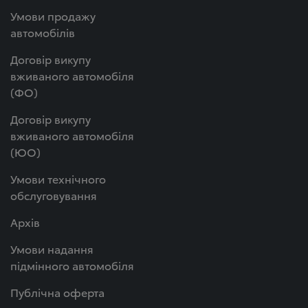
Умови продажу
автомобілів
Договір викупу
вживаного автомобіля
(ФО)
Договір викупу
вживаного автомобіля
(ЮО)
Умови технічного
обслуговування
Архів
Умови надання
підмінного автомобіля
Публічна оферта