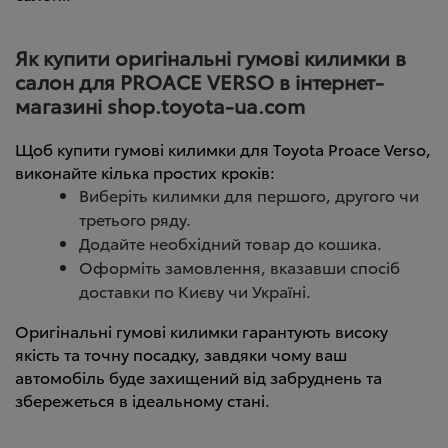
Як купити оригінальні гумові килимки в
салон для PROACE VERSO в інтернет-
магазині shop.toyota-ua.com
Щоб купити гумові килимки для Toyota Proace Verso,
виконайте кілька простих кроків:
Виберіть килимки для першого, другого чи
третього ряду.
Додайте необхідний товар до кошика.
Оформіть замовлення, вказавши спосіб
доставки по Києву чи Україні.
Оригінальні гумові килимки гарантують високу
якість та точну посадку, завдяки чому ваш
автомобіль буде захищений від забруднень та
збережеться в ідеальному стані.