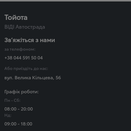
Тойота
ВІДІ Автострада
Зв’яжіться з нами
за телефоном:
+38 044 591 50 04
Або приїздіть до нас:
вул. Велика Кільцева, 56
Графік роботи:
Пн - Сб:
08:00 - 20:00
Нд:
09:00 - 18:00