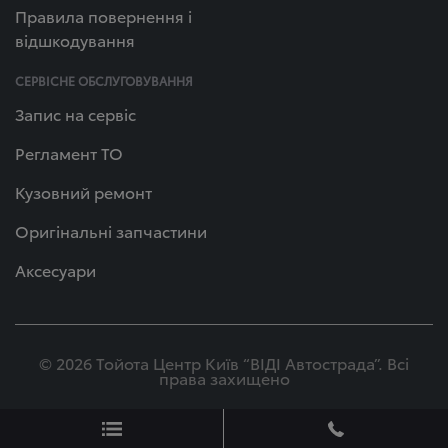
Правила повернення і
відшкодування
СЕРВІСНЕ ОБСЛУГОВУВАННЯ
Запис на сервіс
Регламент ТО
Кузовний ремонт
Оригінальні запчастини
Аксесуари
© 2026 Тойота Центр Київ “ВІДІ Автострада”. Всі
права захищено