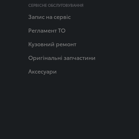
СЕРВІСНЕ ОБСЛУГОВУВАННЯ
Запис на сервіс
Регламент ТО
Кузовний ремонт
Оригінальні запчастини
Аксесуари