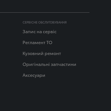
СЕРВІСНЕ ОБСЛУГОВУВАННЯ
Запис на сервіс
Регламент ТО
Кузовний ремонт
Оригінальні запчастини
Аксесуари