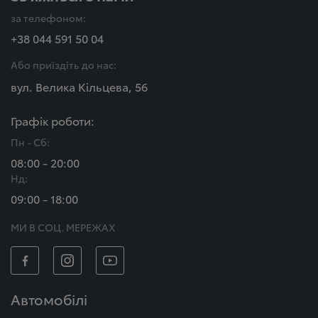
за телефоном:
+38 044 591 50 04
Або приїздіть до нас:
вул. Велика Кільцева, 56
Графік роботи:
Пн - Сб:
08:00 - 20:00
Нд:
09:00 - 18:00
МИ В СОЦ. МЕРЕЖАХ
Автомобілі