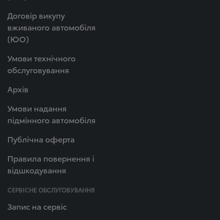
Договір викупу
вживаного автомобіля
(ЮО)
Умови технічного
обслуговування
Архів
Умови надання
підмінного автомобіля
Публічна оферта
Правила повернення і
відшкодування
СЕРВІСНЕ ОБСЛУГОВУВАННЯ
Запис на сервіс