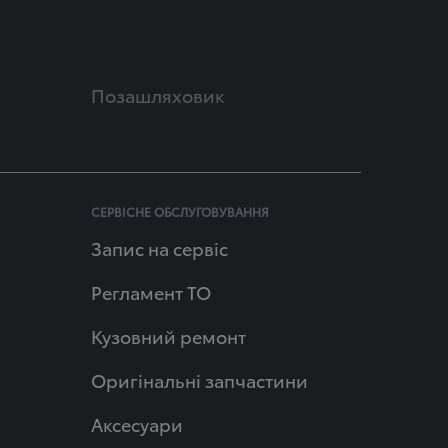
Позашляховик
СЕРВІСНЕ ОБСЛУГОВУВАННЯ
Запис на сервіс
Регламент ТО
Кузовний ремонт
Оригінальні запчастини
Аксесуари