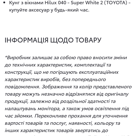
Кунг з вікнами Hilux 040 - Super White 2 (TOYOTA) -
купуйте аксесуар у будь-який час.
ІНФОРМАЦІЯ ЩОДО ТОВАРУ
*Виробник залишає за собою право вносити зміни
до технічних характеристик, комплектації та
конструкції, що не погіршують експлуатаційних
характеристик виробів, без попереднього
повідомлення. Зображення та колір представленого
товару можуть незначно відрізнятися від оригіналу
продукції, залежно від роздільної здатності та
налаштувань монітора, а також умов освітлення під
час зйомки. Переконливе прохання для уточнення
вартості товарів та послуг, наявності, кольору та
інших характеристик товарів звертатись до