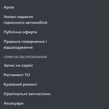
Архів
Умови надання
підмінного автомобіля
Публічна оферта
Правила повернення і
відшкодування
СЕРВІСНЕ ОБСЛУГОВУВАННЯ
Запис на сервіс
Регламент ТО
Кузовний ремонт
Оригінальні запчастини
Аксесуари