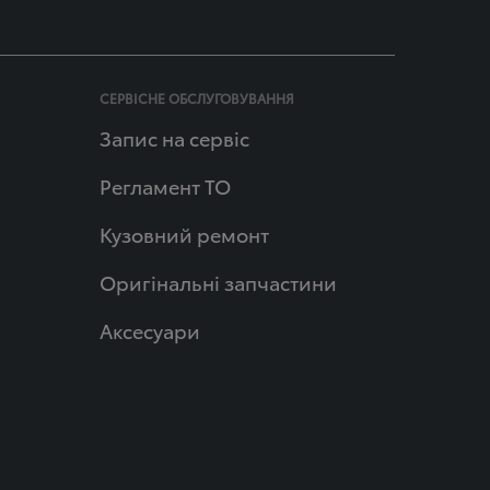
СЕРВІСНЕ ОБСЛУГОВУВАННЯ
Запис на сервіс
Регламент ТО
Кузовний ремонт
Оригінальні запчастини
Аксесуари