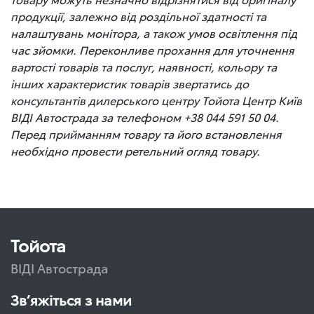
продукції, залежно від роздільної здатності та
налаштувань монітора, а також умов освітлення під
час зйомки. Переконливе прохання для уточнення
вартості товарів та послуг, наявності, кольору та
інших характеристик товарів звертатись до
консультантів дилерського центру Тойота Центр Київ
ВІДІ Автострада за телефоном +38 044 591 50 04.
Перед прийманням товару та його встановлення
необхідно провести ретельний огляд товару.
Тойота
ВІДІ Автострада
Зв’яжіться з нами