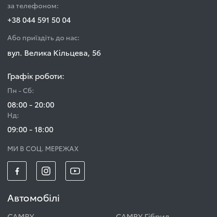
за телефоном:
+38 044 591 50 04
Або приїздіть до нас:
вул. Велика Кільцева, 56
Графік роботи:
Пн - Сб:
08:00 - 20:00
Нд:
09:00 - 18:00
МИ В СОЦ. МЕРЕЖАХ
Автомобілі
CAMRY
CAMRY Гібрид