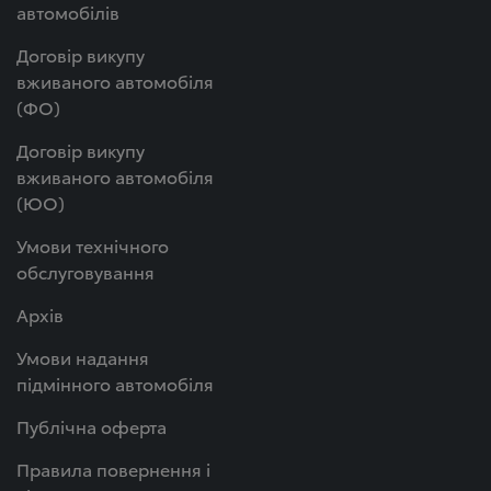
автомобілів
Договір викупу
вживаного автомобіля
(ФО)
Договір викупу
вживаного автомобіля
(ЮО)
Умови технічного
обслуговування
Архів
Умови надання
підмінного автомобіля
Публічна оферта
Правила повернення і