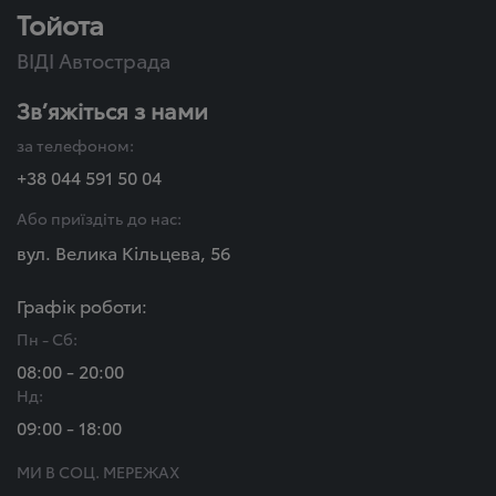
Тойота
ВІДІ Автострада
Зв’яжіться з нами
за телефоном:
+38 044 591 50 04
Або приїздіть до нас:
вул. Велика Кільцева, 56
Графік роботи:
Пн - Сб:
08:00 - 20:00
Нд:
09:00 - 18:00
МИ В СОЦ. МЕРЕЖАХ