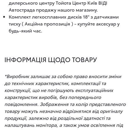
дилерського центру Тойота Центр Київ ВІДІ
Автострада продажу нашого магазину.
Комплект легкосплавних дисків 18" з датчиками
тиску ( Акційна пропозиція ) - купуйте аксесуар у
будь-який час.
ІНФОРМАЦІЯ ЩОДО ТОВАРУ
*Виробник залишає за собою право вносити зміни
до технічних характеристик, комплектації та
конструкції, що не погіршують експлуатаційних
характеристик виробів, без попереднього
повідомлення. Зображення та колір представленого
товару можуть незначно відрізнятися від оригіналу
продукції, залежно від роздільної здатності та
налаштувань монітора, а також умов освітлення під