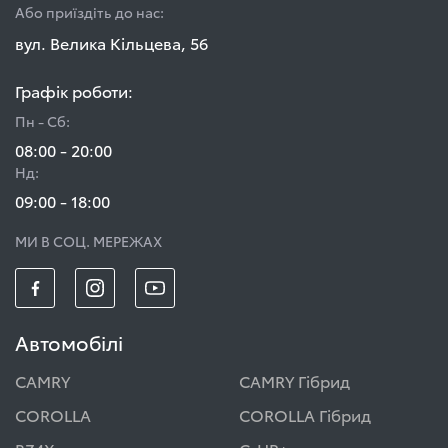
Або приїздіть до нас:
вул. Велика Кільцева, 56
Графік роботи:
Пн - Сб:
08:00 - 20:00
Нд:
09:00 - 18:00
МИ В СОЦ. МЕРЕЖАХ
Автомобілі
CAMRY
CAMRY Гібрид
COROLLA
COROLLA Гібрид