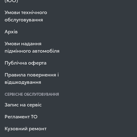
Умови технічного
обслуговування
Архів
Умови надання
підмінного автомобіля
Публічна оферта
Правила повернення і
відшкодування
СЕРВІСНЕ ОБСЛУГОВУВАННЯ
Запис на сервіс
Регламент ТО
Кузовний ремонт