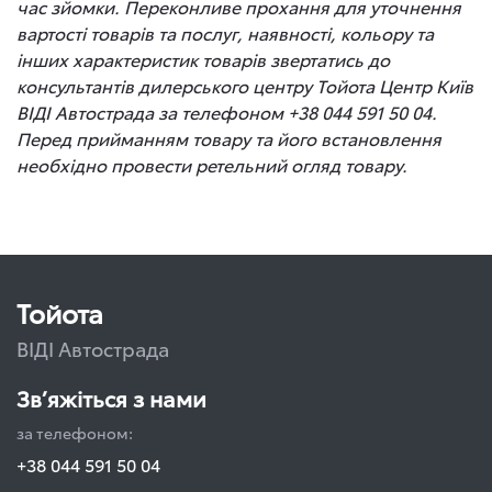
час зйомки. Переконливе прохання для уточнення
вартості товарів та послуг, наявності, кольору та
інших характеристик товарів звертатись до
консультантів дилерського центру Тойота Центр Київ
ВІДІ Автострада за телефоном +38 044 591 50 04.
Перед прийманням товару та його встановлення
необхідно провести ретельний огляд товару.
Тойота
ВІДІ Автострада
Зв’яжіться з нами
за телефоном:
+38 044 591 50 04