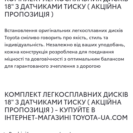
18" З ДАТЧИКАМИ ТИСКУ ( АКЦІЙНА
ПРОПОЗИЦІЯ )
Встановлення оригінальних легкосплавних дисків
Toyota сміливо говорить про якість, стиль та
індивідуальність. Незалежно від ваших уподобань,
кожна конструкція розроблена для поєднання
міцності та довговічності з оптимальним балансом
для гарантованого зчеплення з дорогою
КОМПЛЕКТ ЛЕГКОСПЛАВНИХ ДИСКІВ
18" З ДАТЧИКАМИ ТИСКУ ( АКЦІЙНА
ПРОПОЗИЦІЯ ) - КУПУЙТЕ В
ІНТЕРНЕТ-МАГАЗИНІ TOYOTA-UA.COM