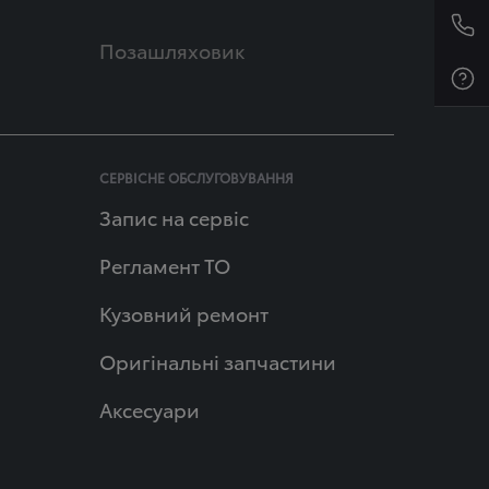
Позашляховик
СЕРВІСНЕ ОБСЛУГОВУВАННЯ
Запис на сервіс
Регламент ТО
Кузовний ремонт
Оригінальні запчастини
Аксесуари