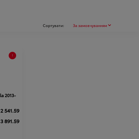
Сортувати:
la 2013-
2 541.59
3 891.59