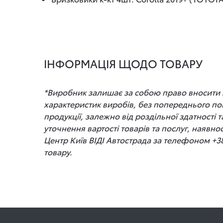
ІНФОРМАЦІЯ ЩОДО ТОВАРУ
*Виробник залишає за собою право вносити зм
характеристик виробів, без попереднього по
продукції, залежно від роздільної здатності
уточнення вартості товарів та послуг, наявно
Центр Київ ВІДІ Автострада за телефоном +3
товару.