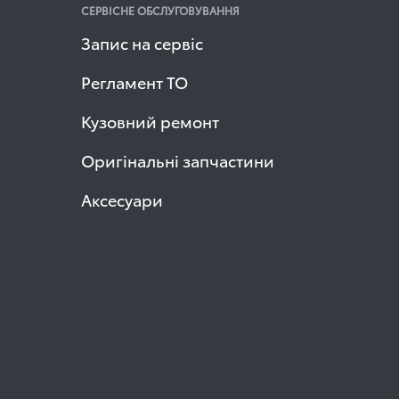
СЕРВІСНЕ ОБСЛУГОВУВАННЯ
Запис на сервіс
Регламент ТО
Кузовний ремонт
Оригінальні запчастини
Аксесуари