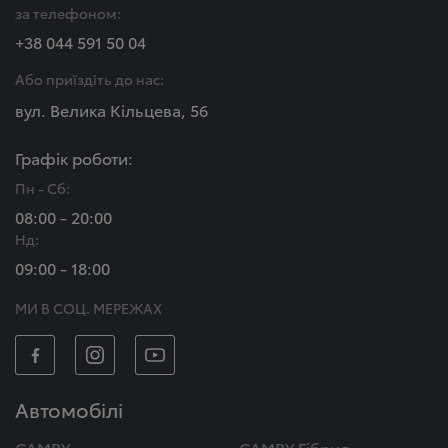
за телефоном:
+38 044 591 50 04
Або приїздіть до нас:
вул. Велика Кільцева, 56
Графік роботи:
Пн - Сб:
08:00 - 20:00
Нд:
09:00 - 18:00
МИ В СОЦ. МЕРЕЖАХ
Автомобілі
CAMRY
CAMRY Гібрид