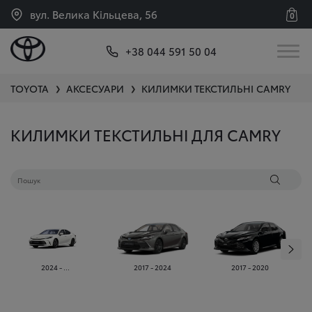
вул. Велика Кільцева, 56
0
+38 044 591 50 04
TOYOTA
АКСЕСУАРИ
КИЛИМКИ ТЕКСТИЛЬНІ
CAMRY
❯
❯
КИЛИМКИ ТЕКСТИЛЬНІ ДЛЯ CAMRY
2024 - ...
2017 - 2024
2017 - 2020