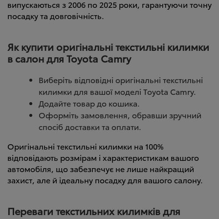
випускаються з 2006 по 2025 роки, гарантуючи точну
посадку та довговічність.
Як купити оригінальні текстильні килимки
в салон для Toyota Camry
Виберіть відповідні оригінальні текстильні
килимки для вашої моделі Toyota Camry.
Додайте товар до кошика.
Оформіть замовлення, обравши зручний
спосіб доставки та оплати.
Оригінальні текстильні килимки на 100%
відповідають розмірам і характеристикам вашого
автомобіля, що забезпечує не лише найкращий
захист, але й ідеальну посадку для вашого салону.
Переваги текстильних килимків для