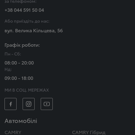
за телефоном:
+38 044 591 50 04
Або приїздіть до нас:
вул. Велика Кільцева, 56
Графік роботи:
Пн - Сб:
08:00 - 20:00
Нд:
09:00 - 18:00
МИ В СОЦ. МЕРЕЖАХ
Автомобілі
CAMRY
CAMRY Гібрид