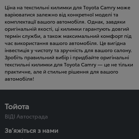
Ціна на текстильні килимки для Toyota Camry може
варіюватися залежно від конкретної моделі та
комплектації вашого автомобіля. Однак, завдяки
оригінальній якості, ці килимки гарантують довгий
термін служби, а також максимальний комфорт під
час використання вашого автомобіля. Це вигідна
інвестиція у чистоту та зручність для вашого салону.
Зробіть правильний вибір і придбайте оригінальні
текстильні килимки для Toyota Camry — це не тільки
практичне, але й стильне рішення для вашого
автомобіля!
Тойота
ВІДІ Автострада
Зв’яжіться з нами