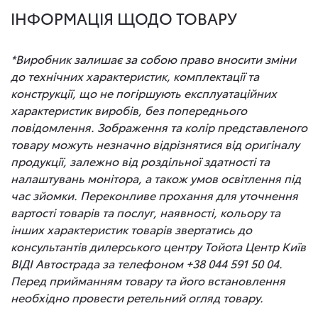
ІНФОРМАЦІЯ ЩОДО ТОВАРУ
*Виробник залишає за собою право вносити зміни
до технічних характеристик, комплектації та
конструкції, що не погіршують експлуатаційних
характеристик виробів, без попереднього
повідомлення. Зображення та колір представленого
товару можуть незначно відрізнятися від оригіналу
продукції, залежно від роздільної здатності та
налаштувань монітора, а також умов освітлення під
час зйомки. Переконливе прохання для уточнення
вартості товарів та послуг, наявності, кольору та
інших характеристик товарів звертатись до
консультантів дилерського центру Тойота Центр Київ
ВІДІ Автострада за телефоном +38 044 591 50 04.
Перед прийманням товару та його встановлення
необхідно провести ретельний огляд товару.