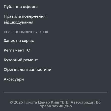
Публічна оферта
Правила повернення і
відшкодування
СЕРВІСНЕ ОБСЛУГОВУВАННЯ
Запис на сервіс
Регламент ТО
Кузовний ремонт
Оригінальні запчастини
Аксесуари
© 2026 Тойота Центр Київ “ВІДІ Автострада”. Всі
права захищено