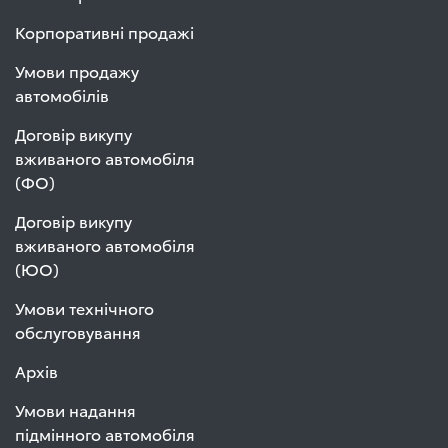
Корпоративні продажі
Умови продажу
автомобілів
Договір викупу
вживаного автомобіля
(ФО)
Договір викупу
вживаного автомобіля
(ЮО)
Умови технічного
обслуговування
Архів
Умови надання
підмінного автомобіля