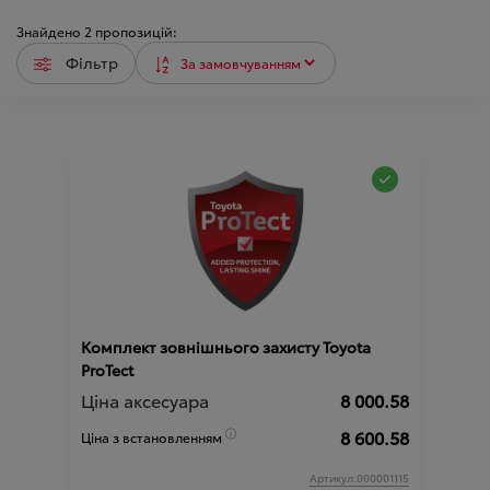
Знайдено
2
пропозицій:
Фільтр
Комплект зовнішнього захисту Toyota
ProTect
Ціна аксесуара
8 000.58
8 600.58
Ціна з встановленням
Артикул:000001115