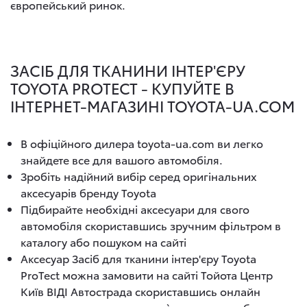
європейський ринок.
ЗАСІБ ДЛЯ ТКАНИНИ ІНТЕР'ЄРУ
TOYOTA PROTECT - КУПУЙТЕ В
ІНТЕРНЕТ-МАГАЗИНІ TOYOTA-UA.COM
В офіційного дилера toyota-ua.com ви легко
знайдете все для вашого автомобіля.
Зробіть надійний вибір серед оригінальних
аксесуарів бренду Toyota
Підбирайте необхідні аксесуари для свого
автомобіля скориставшись зручним фільтром в
каталогу або пошуком на сайті
Аксесуар Засіб для тканини інтер'єру Toyota
ProTect можна замовити на сайті Тойота Центр
Київ ВІДІ Автострада скориставшись онлайн