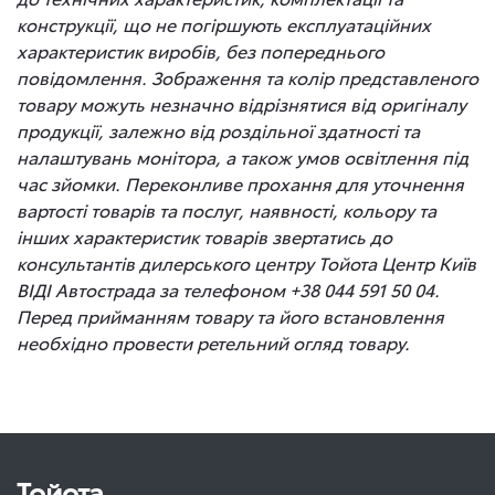
конструкції, що не погіршують експлуатаційних
характеристик виробів, без попереднього
повідомлення. Зображення та колір представленого
товару можуть незначно відрізнятися від оригіналу
продукції, залежно від роздільної здатності та
налаштувань монітора, а також умов освітлення під
час зйомки. Переконливе прохання для уточнення
вартості товарів та послуг, наявності, кольору та
інших характеристик товарів звертатись до
консультантів дилерського центру Тойота Центр Київ
ВІДІ Автострада за телефоном +38 044 591 50 04.
Перед прийманням товару та його встановлення
необхідно провести ретельний огляд товару.
Тойота