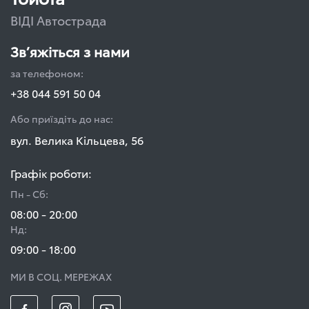
ВІДІ Автострада
Зв’яжіться з нами
за телефоном:
+38 044 591 50 04
Або приїздіть до нас:
вул. Велика Кільцева, 56
Графік роботи:
Пн - Сб:
08:00 - 20:00
Нд:
09:00 - 18:00
МИ В СОЦ. МЕРЕЖАХ