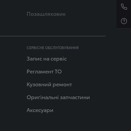
Позашляховик
СЕРВІСНЕ ОБСЛУГОВУВАННЯ
Запис на сервіс
Регламент ТО
Кузовний ремонт
Оригінальні запчастини
Аксесуари