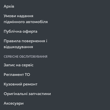
Архів
Умови надання
підмінного автомобіля
Публічна оферта
Правила повернення і
відшкодування
СЕРВІСНЕ ОБСЛУГОВУВАННЯ
Запис на сервіс
Регламент ТО
Кузовний ремонт
Оригінальні запчастини
Аксесуари