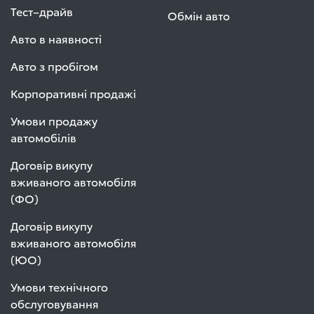
Тест–драйв
Обмін авто
Авто в наявності
Авто з пробігом
Корпоративні продажі
Умови продажу
автомобілів
Договір викупу
вживаного автомобіля
(ФО)
Договір викупу
вживаного автомобіля
(ЮО)
Умови технічного
обслуговування