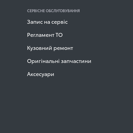
СЕРВІСНЕ ОБСЛУГОВУВАННЯ
Запис на сервіс
Регламент ТО
Кузовний ремонт
Оригінальні запчастини
Аксесуари