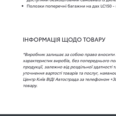
Полозки поперечні багажни на дах LC150 - к
ІНФОРМАЦІЯ ЩОДО ТОВАРУ
*Виробник залишає за собою право вносити зм
характеристик виробів, без попереднього по
продукції, залежно від роздільної здатності
уточнення вартості товарів та послуг, наявно
Центр Київ ВІДІ Автострада за телефоном +3
товару.