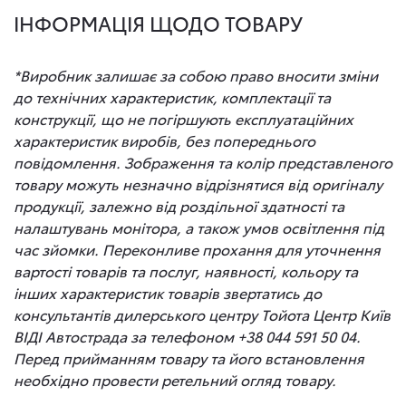
ІНФОРМАЦІЯ ЩОДО ТОВАРУ
*Виробник залишає за собою право вносити зміни
до технічних характеристик, комплектації та
конструкції, що не погіршують експлуатаційних
характеристик виробів, без попереднього
повідомлення. Зображення та колір представленого
товару можуть незначно відрізнятися від оригіналу
продукції, залежно від роздільної здатності та
налаштувань монітора, а також умов освітлення під
час зйомки. Переконливе прохання для уточнення
вартості товарів та послуг, наявності, кольору та
інших характеристик товарів звертатись до
консультантів дилерського центру Тойота Центр Київ
ВІДІ Автострада за телефоном +38 044 591 50 04.
Перед прийманням товару та його встановлення
необхідно провести ретельний огляд товару.