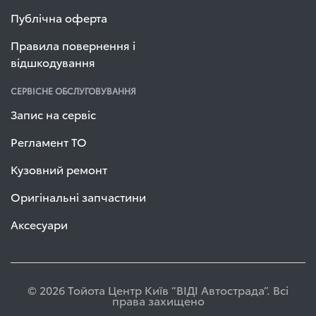
Публічна оферта
Правила повернення і
відшкодування
СЕРВІСНЕ ОБСЛУГОВУВАННЯ
Запис на сервіс
Регламент ТО
Кузовний ремонт
Оригінальні запчастини
Аксесуари
© 2026 Тойота Центр Київ “ВІДІ Автострада”. Всі
права захищено