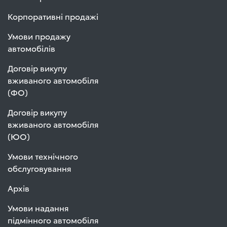
Корпоративні продажі
Умови продажу
автомобілів
Договір викупу
вживаного автомобіля
(ФО)
Договір викупу
вживаного автомобіля
(ЮО)
Умови технічного
обслуговування
Архів
Умови надання
підмінного автомобіля