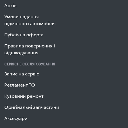
Архів
Умови надання
підмінного автомобіля
Публічна оферта
Правила повернення і
відшкодування
СЕРВІСНЕ ОБСЛУГОВУВАННЯ
Запис на сервіс
Регламент ТО
Кузовний ремонт
Оригінальні запчастини
Аксесуари