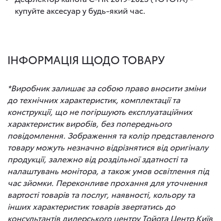
купуйте аксесуар у будь-який час.
ІНФОРМАЦІЯ ЩОДО ТОВАРУ
*Виробник залишає за собою право вносити зміни
до технічних характеристик, комплектації та
конструкції, що не погіршують експлуатаційних
характеристик виробів, без попереднього
повідомлення. Зображення та колір представленого
товару можуть незначно відрізнятися від оригіналу
продукції, залежно від роздільної здатності та
налаштувань монітора, а також умов освітлення під
час зйомки. Переконливе прохання для уточнення
вартості товарів та послуг, наявності, кольору та
інших характеристик товарів звертатись до
консультантів дилерського центру Тойота Центр Київ