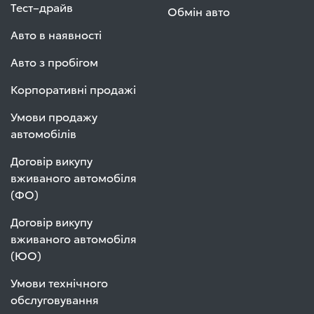
Тест–драйв
Обмін авто
Авто в наявності
Авто з пробігом
Корпоративні продажі
Умови продажу
автомобілів
Договір викупу
вживаного автомобіля
(ФО)
Договір викупу
вживаного автомобіля
(ЮО)
Умови технічного
обслуговування