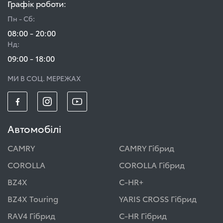
Графік роботи:
Пн - Сб:
08:00 - 20:00
Нд:
09:00 - 18:00
МИ В СОЦ. МЕРЕЖАХ
Автомобілі
CAMRY
CAMRY Гібрид
COROLLA
COROLLA Гібрид
BZ4X
C-HR+
BZ4X Touring
YARIS CROSS Гібрид
RAV4 Гібрид
C-HR Гібрид