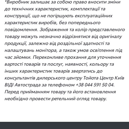
*Виробник залишає за собою право вносити зміни
до технічних характеристик, комплектації та
конструкції, що не погіршують експлуатаційних
характеристик виробів, без попереднього
повідомлення. Зображення та колір представленого
товару можуть незначно відрізнятися від оригіналу
продукції, залежно від роздільної здатності та
налаштувань монітора, а також умов освітлення під
час зйомки. Переконливе прохання для уточнення
вартості товарів та послуг, наявності, кольору та
інших характеристик товарів звертатись до
консультантів дилерського центру Тойота Центр Київ
ВІДІ Автострада за телефоном +38 044 591 50 04.
Перед прийманням товару та його встановлення
необхідно провести ретельний огляд товару.