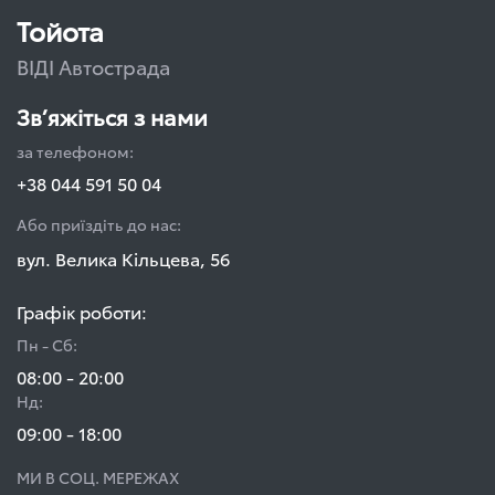
Тойота
ВІДІ Автострада
Зв’яжіться з нами
за телефоном:
+38 044 591 50 04
Або приїздіть до нас:
вул. Велика Кільцева, 56
Графік роботи:
Пн - Сб:
08:00 - 20:00
Нд:
09:00 - 18:00
МИ В СОЦ. МЕРЕЖАХ