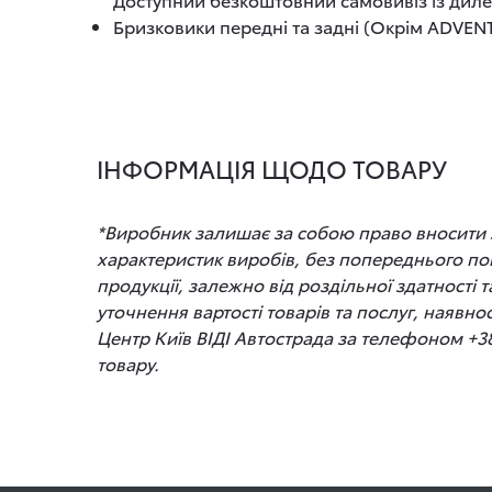
Бризковики передні та задні (Окрім ADVENT
ІНФОРМАЦІЯ ЩОДО ТОВАРУ
*Виробник залишає за собою право вносити зм
характеристик виробів, без попереднього по
продукції, залежно від роздільної здатності
уточнення вартості товарів та послуг, наявно
Центр Київ ВІДІ Автострада за телефоном +3
товару.