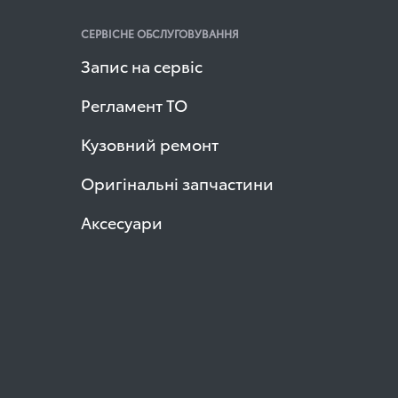
СЕРВІСНЕ ОБСЛУГОВУВАННЯ
Запис на сервіс
Регламент ТО
Кузовний ремонт
Оригінальні запчастини
Аксесуари