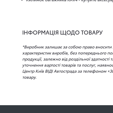
ІНФОРМАЦІЯ ЩОДО ТОВАРУ
*Виробник залишає за собою право вносити зм
характеристик виробів, без попереднього по
продукції, залежно від роздільної здатності
уточнення вартості товарів та послуг, наявно
Центр Київ ВІДІ Автострада за телефоном +3
товару.