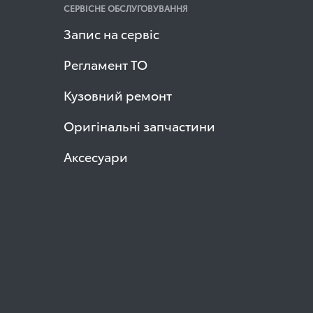
СЕРВІСНЕ ОБСЛУГОВУВАННЯ
Запис на сервіс
Регламент ТО
Кузовний ремонт
Оригінальні запчастини
Аксесуари