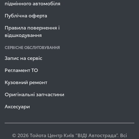
підмінного автомобіля
Публічна оферта
Правила повернення і
відшкодування
СЕРВІСНЕ ОБСЛУГОВУВАННЯ
Запис на сервіс
Регламент ТО
Кузовний ремонт
Оригінальні запчастини
Аксесуари
© 2026 Тойота Центр Київ “ВІДІ Автострада”. Всі