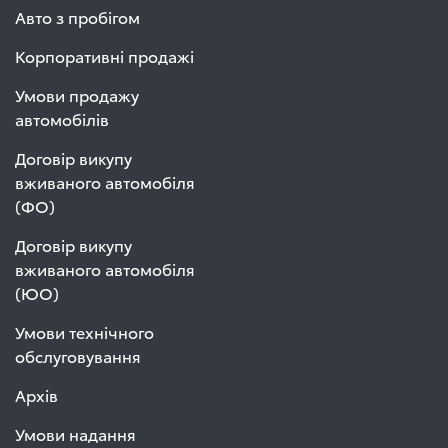
Авто з пробігом
Корпоративні продажі
Умови продажу
автомобілів
Договір викупу
вживаного автомобіля
(ФО)
Договір викупу
вживаного автомобіля
(ЮО)
Умови технічного
обслуговування
Архів
Умови надання