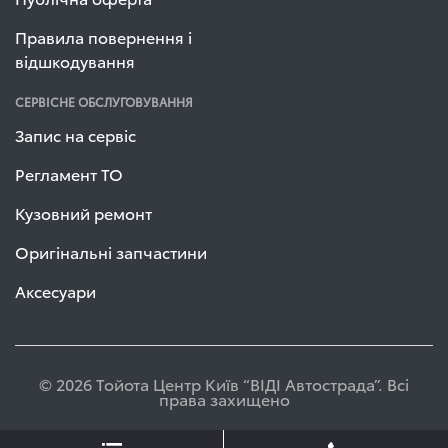
Правила повернення і
відшкодування
СЕРВІСНЕ ОБСЛУГОВУВАННЯ
Запис на сервіс
Регламент ТО
Кузовний ремонт
Оригінальні запчастини
Аксесуари
© 2026 Тойота Центр Київ “ВІДІ Автострада”. Всі
права захищено