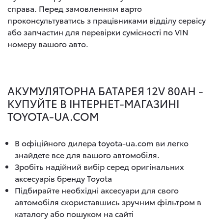
справа. Перед замовленням варто
проконсультуватись з працівниками відділу сервісу
або запчастин для перевірки сумісності по VIN
номеру вашого авто.
АКУМУЛЯТОРНА БАТАРЕЯ 12V 80AH -
КУПУЙТЕ В ІНТЕРНЕТ-МАГАЗИНІ
TOYOTA-UA.COM
В офіційного дилера toyota-ua.com ви легко
знайдете все для вашого автомобіля.
Зробіть надійний вибір серед оригінальних
аксесуарів бренду Toyota
Підбирайте необхідні аксесуари для свого
автомобіля скориставшись зручним фільтром в
каталогу або пошуком на сайті