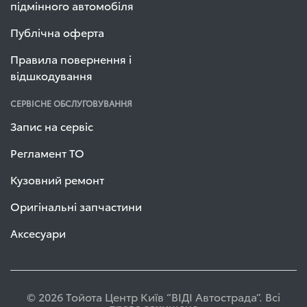
підмінного автомобіля
Публічна оферта
Правила повернення і
відшкодування
СЕРВІСНЕ ОБСЛУГОВУВАННЯ
Запис на сервіс
Регламент ТО
Кузовний ремонт
Оригінальні запчастини
Аксесуари
© 2026 Тойота Центр Київ “ВІДІ Автострада”. Всі
права захищено