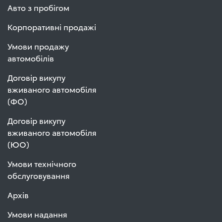
Авто з пробігом
Корпоративні продажі
Умови продажу
автомобілів
Договір викупу
вживаного автомобіля
(ФО)
Договір викупу
вживаного автомобіля
(ЮО)
Умови технічного
обслуговування
Архів
Умови надання