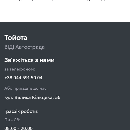
Тойота
ВІДІ Автострада
Зв’яжіться з нами
за телефоном:
+38 044 591 50 04
Або приїздіть до нас:
вул. Велика Кільцева, 56
Графік роботи:
Пн - Сб:
08:00 - 20:00