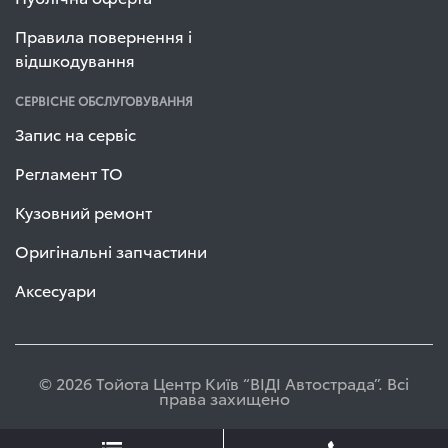
Правила повернення і
відшкодування
СЕРВІСНЕ ОБСЛУГОВУВАННЯ
Запис на сервіс
Регламент ТО
Кузовний ремонт
Оригінальні запчастини
Аксесуари
© 2026 Тойота Центр Київ “ВІДІ Автострада”. Всі
права захищено