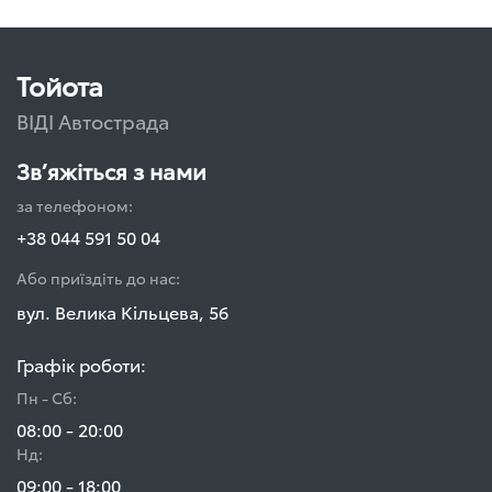
Тойота
ВІДІ Автострада
Зв’яжіться з нами
за телефоном:
+38 044 591 50 04
Або приїздіть до нас:
вул. Велика Кільцева, 56
Графік роботи:
Пн - Сб:
08:00 - 20:00
Нд:
09:00 - 18:00