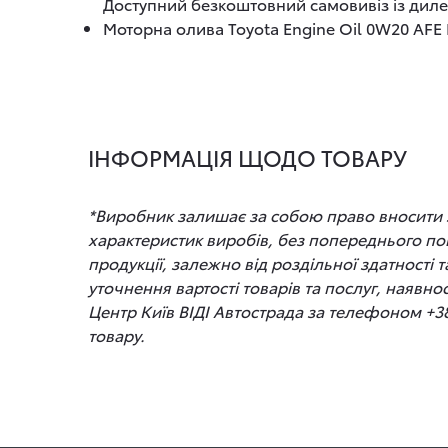
Доступний безкоштовний самовивіз із диле
Моторна олива Toyota Engine Oil 0W20 AFE E
ІНФОРМАЦІЯ ЩОДО ТОВАРУ
*Виробник залишає за собою право вносити зм
характеристик виробів, без попереднього по
продукції, залежно від роздільної здатності
уточнення вартості товарів та послуг, наявно
Центр Київ ВІДІ Автострада за телефоном +3
товару.