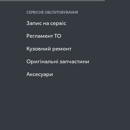
СЕРВІСНЕ ОБСЛУГОВУВАННЯ
Запис на сервіс
Регламент ТО
Кузовний ремонт
Оригінальні запчастини
Аксесуари