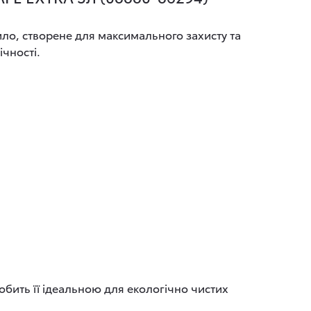
ило, створене для максимального захисту та
ічності.
обить її ідеальною для екологічно чистих