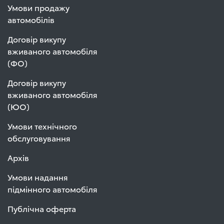
Умови продажу
автомобілів
Договір викупу
вживаного автомобіля
(ФО)
Договір викупу
вживаного автомобіля
(ЮО)
Умови технічного
обслуговування
Архів
Умови надання
підмінного автомобіля
Публічна оферта