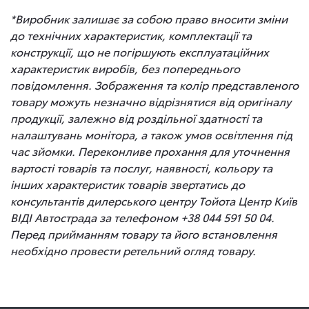
*Виробник залишає за собою право вносити зміни
до технічних характеристик, комплектації та
конструкції, що не погіршують експлуатаційних
характеристик виробів, без попереднього
повідомлення. Зображення та колір представленого
товару можуть незначно відрізнятися від оригіналу
продукції, залежно від роздільної здатності та
налаштувань монітора, а також умов освітлення під
час зйомки. Переконливе прохання для уточнення
вартості товарів та послуг, наявності, кольору та
інших характеристик товарів звертатись до
консультантів дилерського центру Тойота Центр Київ
ВІДІ Автострада за телефоном +38 044 591 50 04.
Перед прийманням товару та його встановлення
необхідно провести ретельний огляд товару.