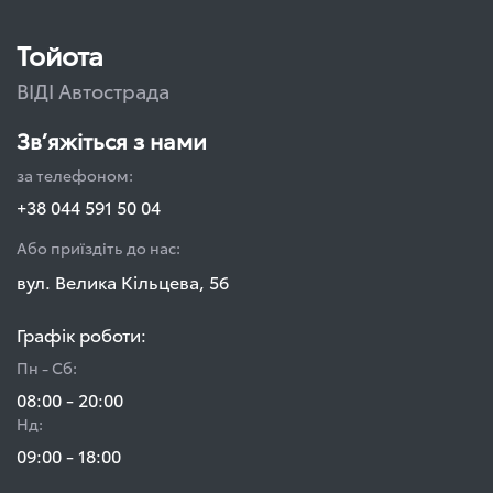
Тойота
ВІДІ Автострада
Зв’яжіться з нами
за телефоном:
+38 044 591 50 04
Або приїздіть до нас:
вул. Велика Кільцева, 56
Графік роботи:
Пн - Сб:
08:00 - 20:00
Нд:
09:00 - 18:00