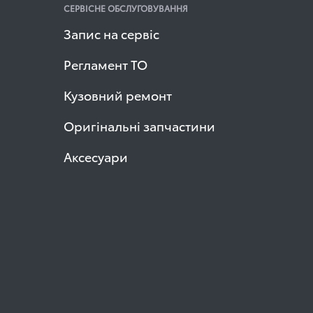
СЕРВІСНЕ ОБСЛУГОВУВАННЯ
Запис на сервіс
Регламент ТО
Кузовний ремонт
Оригінальні запчастини
Аксесуари