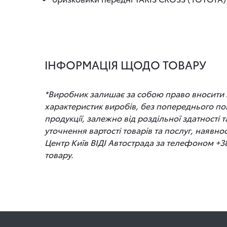
ІНФОРМАЦІЯ ЩОДО ТОВАРУ
*Виробник залишає за собою право вносити зм
характеристик виробів, без попереднього по
продукції, залежно від роздільної здатності
уточнення вартості товарів та послуг, наявно
Центр Київ ВІДІ Автострада за телефоном +3
товару.