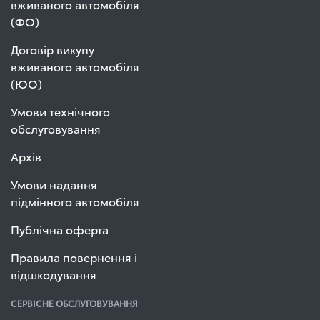
вживаного автомобіля
(ФО)
Договір викупу
вживаного автомобіля
(ЮО)
Умови технічного
обслуговування
Архів
Умови надання
підмінного автомобіля
Публічна оферта
Правила повернення і
відшкодування
СЕРВІСНЕ ОБСЛУГОВУВАННЯ