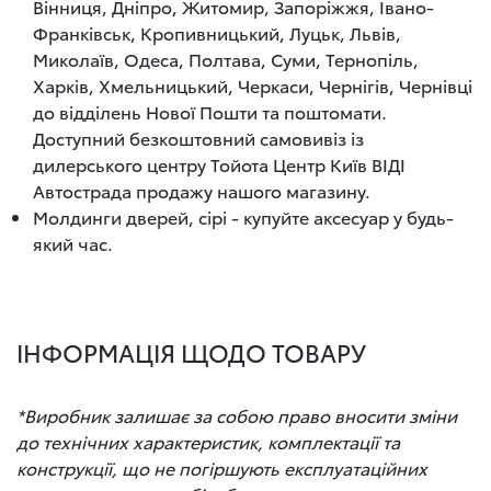
Вінниця, Дніпро, Житомир, Запоріжжя, Івано-
Франківськ, Кропивницький, Луцьк, Львів,
Миколаїв, Одеса, Полтава, Суми, Тернопіль,
Харків, Хмельницький, Черкаси, Чернігів, Чернівці
до відділень Нової Пошти та поштомати.
Доступний безкоштовний самовивіз із
дилерського центру Тойота Центр Київ ВІДІ
Автострада продажу нашого магазину.
Молдинги дверей, сірі - купуйте аксесуар у будь-
який час.
ІНФОРМАЦІЯ ЩОДО ТОВАРУ
*Виробник залишає за собою право вносити зміни
до технічних характеристик, комплектації та
конструкції, що не погіршують експлуатаційних