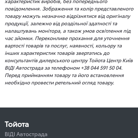
характеристик виробів, без попереднього
повідомлення. Зображення та колір представленого
товару можуть незначно відрізнятися від оригіналу
продукції, залежно від роздільної здатності та
налаштувань монітора, а також умов освітлення під
час зйомки. Переконливе прохання для уточнення
вартості товарів та послуг, наявності, кольору та
інших характеристик товарів звертатись до
консультантів дилерського центру Тойота Центр Київ
ВІДІ Автострада за телефоном +38 044 591 50 04.
Перед прийманням товару та його встановлення
необхідно провести ретельний огляд товару.
Тойота
ВІДІ Автострада