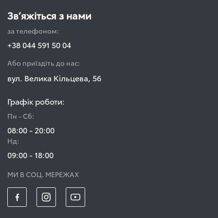
Зв’яжіться з нами
за телефоном:
+38 044 591 50 04
Або приїздіть до нас:
вул. Велика Кільцева, 56
Графік роботи:
Пн - Сб:
08:00 - 20:00
Нд:
09:00 - 18:00
МИ В СОЦ. МЕРЕЖАХ