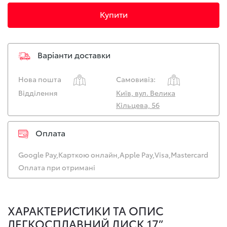
Купити
Варіанти доставки
Нова пошта
Самовивіз:
Відділення
Київ, вул. Велика
Кільцева, 56
Оплата
Google Pay,
Карткою онлайн,
Apple Pay,
Visa,
Mastercard
Оплата при отримані
ХАРАКТЕРИСТИКИ ТА ОПИС
ЛЕГКОСПЛАВНИЙ ДИСК 17”