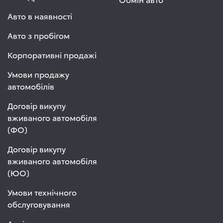
Авто в наявності
Авто з пробігом
Корпоративні продажі
Умови продажу
автомобілів
Договір викупу
вживаного автомобіля
(ФО)
Договір викупу
вживаного автомобіля
(ЮО)
Умови технічного
обслуговування