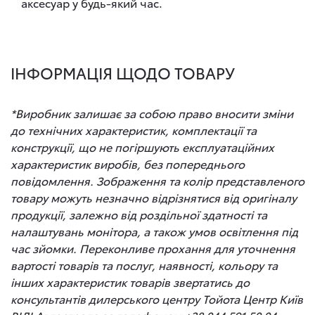
аксесуар у будь-який час.
ІНФОРМАЦІЯ ЩОДО ТОВАРУ
*Виробник залишає за собою право вносити зміни
до технічних характеристик, комплектації та
конструкції, що не погіршують експлуатаційних
характеристик виробів, без попереднього
повідомлення. Зображення та колір представленого
товару можуть незначно відрізнятися від оригіналу
продукції, залежно від роздільної здатності та
налаштувань монітора, а також умов освітлення під
час зйомки. Переконливе прохання для уточнення
вартості товарів та послуг, наявності, кольору та
інших характеристик товарів звертатись до
консультантів дилерського центру Тойота Центр Київ