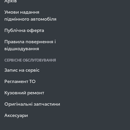
Архів
Умови надання
підмінного автомобіля
Публічна оферта
Правила повернення і
відшкодування
СЕРВІСНЕ ОБСЛУГОВУВАННЯ
Запис на сервіс
Регламент ТО
Кузовний ремонт
Оригінальні запчастини
Аксесуари